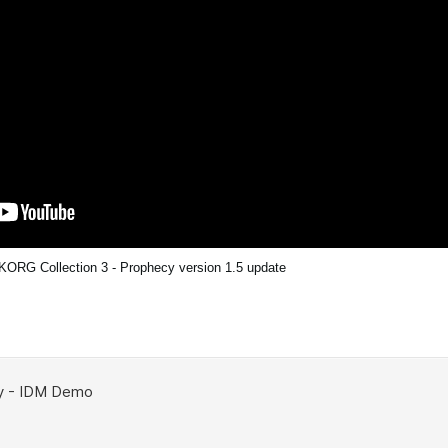
KORG Collection 3 - Prophecy version 1.5 update