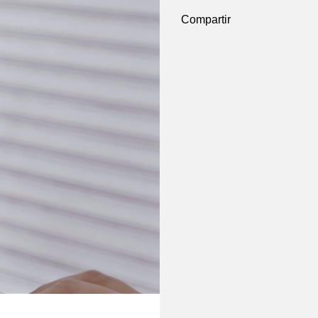
Compartir