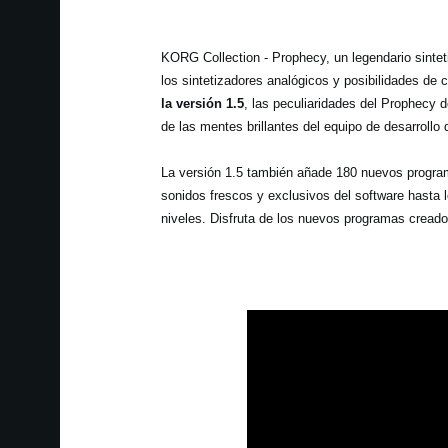
KORG Collection - Prophecy, un legendario sinteti
los sintetizadores analógicos y posibilidades d
la versión 1.5
, las peculiaridades del Prophecy 
de las mentes brillantes del equipo de desarrollo 
La versión 1.5 también añade 180 nuevos program
sonidos frescos y exclusivos del software hasta 
niveles. Disfruta de los nuevos programas creados