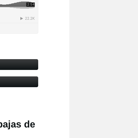
bajas de