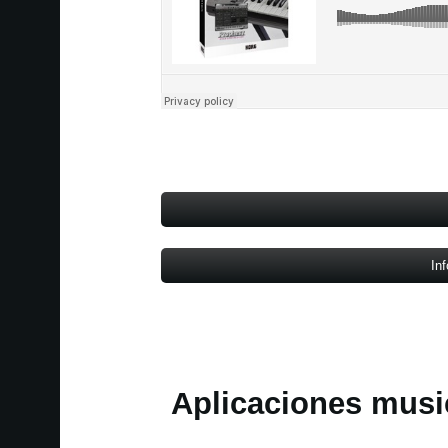
In
Aplicaciones musi