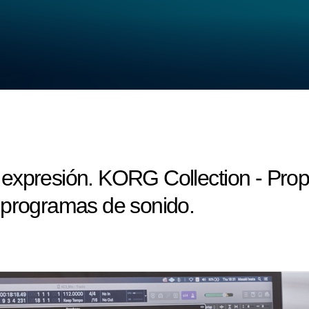
expresión. KORG Collection - Prop
 programas de sonido.