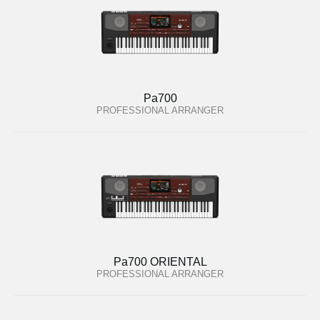
Pa700
PROFESSIONAL ARRANGER
Pa700 ORIENTAL
PROFESSIONAL ARRANGER