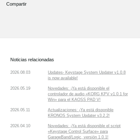
Compartir
Noticias relacionadas
2026.08.03
Updates- Keystage System Updater v1.0.8
is now available!
2026.05.19
Novedades: ¡Ya está disponible el
controlador de audio «KORG KPV v1.0.1 for
Win» para el KAOSS PAD V!
2026.05.11
Actualizaciones: ¡Ya está disponible
KRONOS System Updater v3.2.2!
2026.04.10
Novedades: ¡Ya está disponible el script
«Keystage Control Surface» para
GarageBand/Logic, versión 1.0.1!