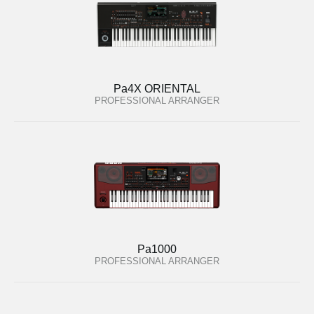
Pa4X ORIENTAL
PROFESSIONAL ARRANGER
Pa1000
PROFESSIONAL ARRANGER