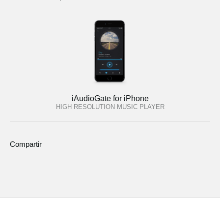
iAudioGate for iPhone
HIGH RESOLUTION MUSIC PLAYER
Compartir