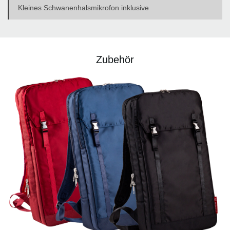
Kleines Schwanenhalsmikrofon inklusive
Zubehör