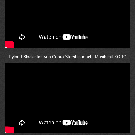
Ryland Blackinton von Cobra Starship macht Musik mit KORG