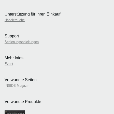
Unterstützung für Ihren Einkauf
Händlersuche
Support
Bedienungsanleitungen
Mehr Infos
Event
Verwandte Seiten
INSIDE Magazin
Verwandte Produkte