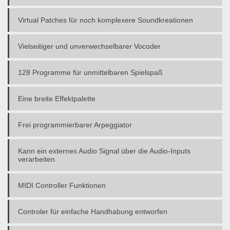
Virtual Patches für noch komplexere Soundkreationen
Vielseitiger und unverwechselbarer Vocoder
128 Programme für unmittelbaren Spielspaß
Eine breite Effektpalette
Frei programmierbarer Arpeggiator
Kann ein externes Audio Signal über die Audio-Inputs
verarbeiten
MIDI Controller Funktionen
Controler für einfache Handhabung entworfen