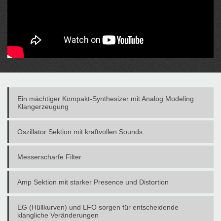
Ein mächtiger Kompakt-Synthesizer mit Analog Modeling
Klangerzeugung
Oszillator Sektion mit kraftvollen Sounds
Messerscharfe Filter
Amp Sektion mit starker Presence und Distortion
EG (Hüllkurven) und LFO sorgen für entscheidende
klangliche Veränderungen