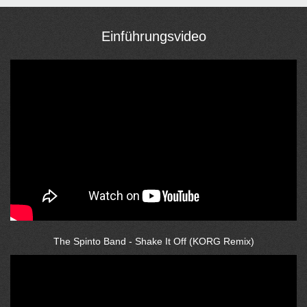
Einführungsvideo
The Spinto Band - Shake It Off (KORG Remix)