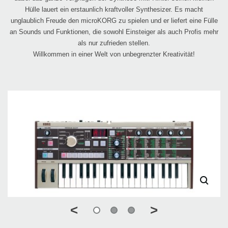
Hülle lauert ein erstaunlich kraftvoller Synthesizer. Es macht
unglaublich Freude den microKORG zu spielen und er liefert eine Fülle
an Sounds und Funktionen, die sowohl Einsteiger als auch Profis mehr
als nur zufrieden stellen.
Willkommen in einer Welt von unbegrenzter Kreativität!
<
>