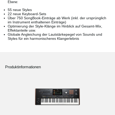
Ebene:
55 neue Styles
22 neue Keyboard-Sets
Über 750 SongBook-Einträge ab Werk (inkl. der ursprünglich
im Instrument enthaltenen Einträge)
Optimierung der Style-Klänge im Hinblick auf Gesamt-Mix,
Effektanteile usw.
Globale Angleichung der Lautstärkepegel von Sounds und
Styles für ein harmonischeres Klangerlebnis
Produktinformationen