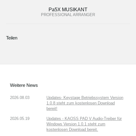
Pa5X MUSIKANT
PROFESSIONAL ARRANGER
Teilen
Weitere News
2026.08.03
Updates- Keystage Betriebssystem Version
1.0.8 steht zum kostenlosen Download
bereit!
2026.05.19
Updates - KAOSS PAD V Audio-Treiber für
Windows Version 1.0.1 steht zum
kostenlosen Download bereit.