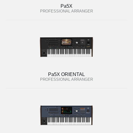
Pa5X
PROFESSIONAL ARRANGER
Pa5X ORIENTAL
PROFESSIONAL ARRANGER