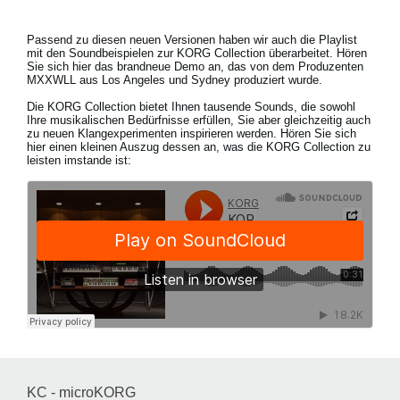
Passend zu diesen neuen Versionen haben wir auch die Playlist
mit den Soundbeispielen zur KORG Collection überarbeitet. Hören
Sie sich hier das brandneue Demo an, das von dem Produzenten
MXXWLL aus Los Angeles und Sydney produziert wurde.
Die KORG Collection bietet Ihnen tausende Sounds, die sowohl
Ihre musikalischen Bedürfnisse erfüllen, Sie aber gleichzeitig auch
zu neuen Klangexperimenten inspirieren werden. Hören Sie sich
hier einen kleinen Auszug dessen an, was die KORG Collection zu
leisten imstande ist:
KC - microKORG