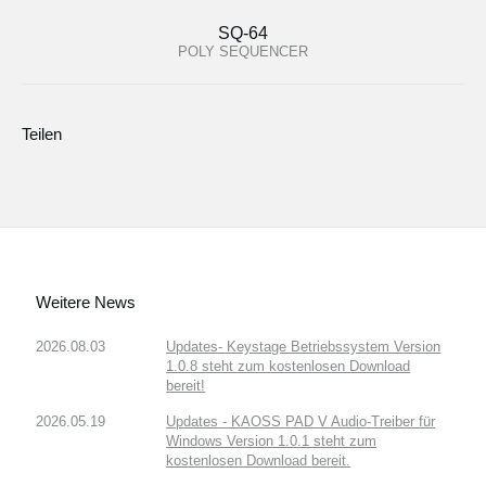
SQ-64
POLY SEQUENCER
Teilen
Weitere News
2026.08.03
Updates- Keystage Betriebssystem Version
1.0.8 steht zum kostenlosen Download
bereit!
2026.05.19
Updates - KAOSS PAD V Audio-Treiber für
Windows Version 1.0.1 steht zum
kostenlosen Download bereit.