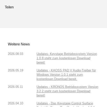
Teilen
Weitere News
2026.08.03
Updates- Keystage Betriebssystem Version
1.0.8 steht zum kostenlosen Download
bereit!
2026.05.19
Updates - KAOSS PAD V Audio-Treiber für
Windows Version 1.0.1 steht zum
kostenlosen Download bereit.
2026.05.11
Updates - KRONOS Betriebssystem Version
3.2.2 steht zum kostenlosen Download
bereit!
2026.04.10
Updates - Das Keystage Control Surface