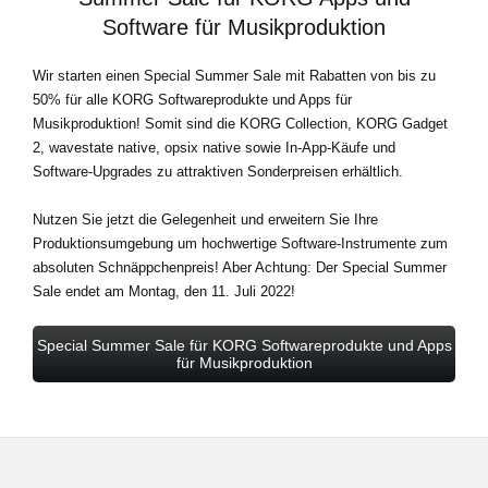
Software für Musikproduktion
Wir starten einen Special Summer Sale mit Rabatten von
bis zu
50%
für alle KORG Softwareprodukte und Apps für
Musikproduktion! Somit sind die KORG Collection, KORG Gadget
2, wavestate native, opsix native sowie In-App-Käufe und
Software-Upgrades zu attraktiven Sonderpreisen erhältlich.
Nutzen Sie jetzt die Gelegenheit und erweitern Sie Ihre
Produktionsumgebung um hochwertige Software-Instrumente zum
absoluten Schnäppchenpreis! Aber Achtung: Der Special Summer
Sale
endet am Montag, den 11. Juli 2022
!
Special Summer Sale für KORG Softwareprodukte und Apps
für Musikproduktion