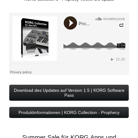
Download des Updates auf Version 1.5 | KORG Software
Pass
Produktinformationen | KORG Collection - Prophecy
Summer Sale für KORG Apps und