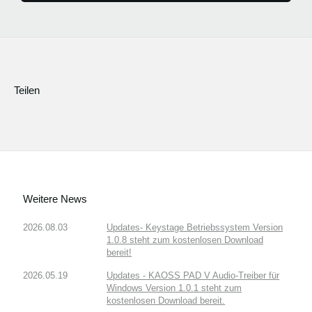
Teilen
Weitere News
2026.08.03
Updates- Keystage Betriebssystem Version
1.0.8 steht zum kostenlosen Download
bereit!
2026.05.19
Updates - KAOSS PAD V Audio-Treiber für
Windows Version 1.0.1 steht zum
kostenlosen Download bereit.