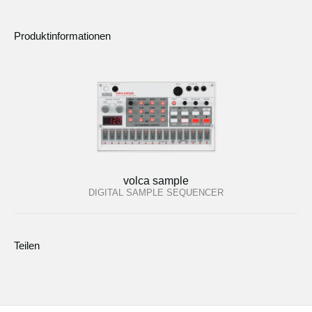
Produktinformationen
volca sample
DIGITAL SAMPLE SEQUENCER
Teilen