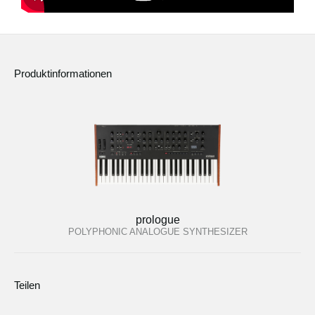
Produktinformationen
prologue
POLYPHONIC ANALOGUE SYNTHESIZER
Teilen