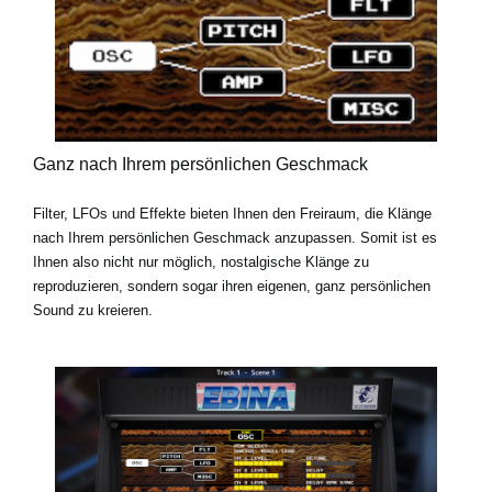
Ganz nach Ihrem persönlichen Geschmack
Filter, LFOs und Effekte bieten Ihnen den Freiraum, die Klänge
nach Ihrem persönlichen Geschmack anzupassen. Somit ist es
Ihnen also nicht nur möglich, nostalgische Klänge zu
reproduzieren, sondern sogar ihren eigenen, ganz persönlichen
Sound zu kreieren.