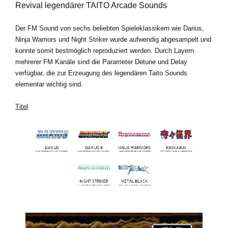
Revival legendärer TAITO Arcade Sounds
Der FM Sound von sechs beliebten Spieleklassikern wie Darius,
Ninja Warriors und Night Striker wurde aufwendig abgesampelt und
konnte somit bestmöglich reproduziert werden. Durch Layern
mehrerer FM Kanäle sind die Parameter Detune und Delay
verfügbar, die zur Erzeugung des legendären Taito Sounds
elementar wichtig sind.
Titel