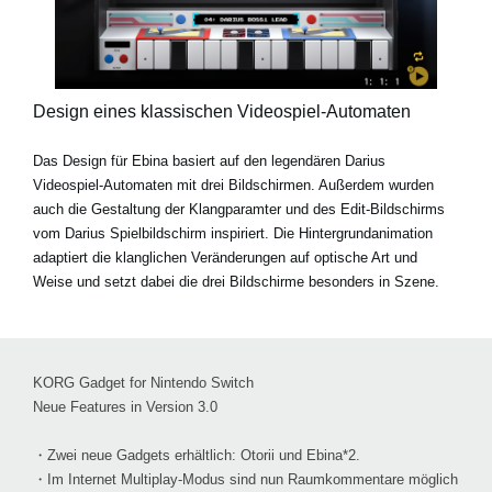
Design eines klassischen Videospiel-Automaten
Das Design für Ebina basiert auf den legendären Darius
Videospiel-Automaten mit drei Bildschirmen. Außerdem wurden
auch die Gestaltung der Klangparamter und des Edit-Bildschirms
vom Darius Spielbildschirm inspiriert. Die Hintergrundanimation
adaptiert die klanglichen Veränderungen auf optische Art und
Weise und setzt dabei die drei Bildschirme besonders in Szene.
KORG Gadget for Nintendo Switch
Neue Features in Version 3.0
・Zwei neue Gadgets erhältlich: Otorii und Ebina*2.
・Im Internet Multiplay-Modus sind nun Raumkommentare möglich