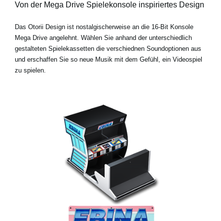
Von der Mega Drive Spielekonsole inspiriertes Design
Das Otorii Design ist nostalgischerweise an die 16-Bit Konsole
Mega Drive angelehnt. Wählen Sie anhand der unterschiedlich
gestalteten Spielekassetten die verschiednen Soundoptionen aus
und erschaffen Sie so neue Musik mit dem Gefühl, ein Videospiel
zu spielen.