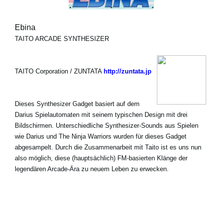
Ebina
TAITO ARCADE SYNTHESIZER
TAITO Corporation / ZUNTATA
http://zuntata.jp
Dieses Synthesizer Gadget basiert auf dem
Darius Spielautomaten mit seinem typischen Design mit drei
Bildschirmen. Unterschiedliche Synthesizer-Sounds aus Spielen
wie Darius und The Ninja Warriors wurden für dieses Gadget
abgesampelt. Durch die Zusammenarbeit mit Taito ist es uns nun
also möglich, diese (hauptsächlich) FM-basierten Klänge der
legendären Arcade-Ära zu neuem Leben zu erwecken.