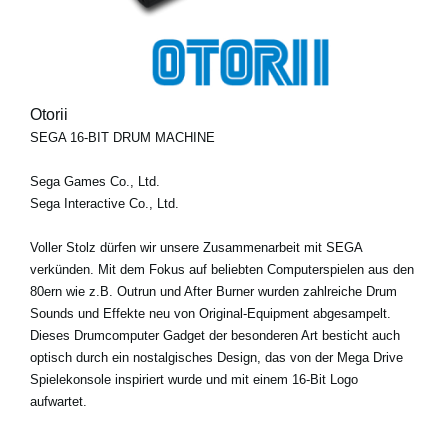
Otorii
SEGA 16-BIT DRUM MACHINE
Sega Games Co., Ltd.
Sega Interactive Co., Ltd.
Voller Stolz dürfen wir unsere Zusammenarbeit mit SEGA
verkünden. Mit dem Fokus auf beliebten Computerspielen aus den
80ern wie z.B. Outrun und After Burner wurden zahlreiche Drum
Sounds und Effekte neu von Original-Equipment abgesampelt.
Dieses Drumcomputer Gadget der besonderen Art besticht auch
optisch durch ein nostalgisches Design, das von der Mega Drive
Spielekonsole inspiriert wurde und mit einem 16-Bit Logo
aufwartet.