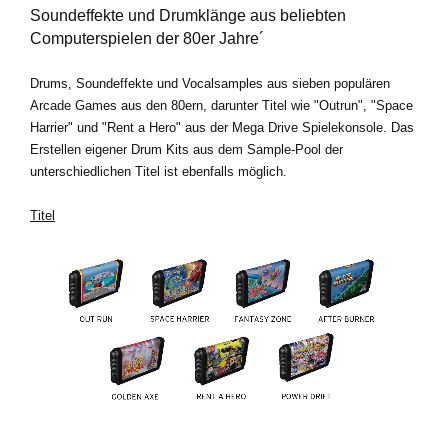
Soundeffekte und Drumklänge aus beliebten
Computerspielen der 80er Jahre´
Drums, Soundeffekte und Vocalsamples aus sieben populären
Arcade Games aus den 80ern, darunter Titel wie "Outrun", "Space
Harrier" und "Rent a Hero" aus der Mega Drive Spielekonsole. Das
Erstellen eigener Drum Kits aus dem Sample-Pool der
unterschiedlichen Titel ist ebenfalls möglich.
Titel