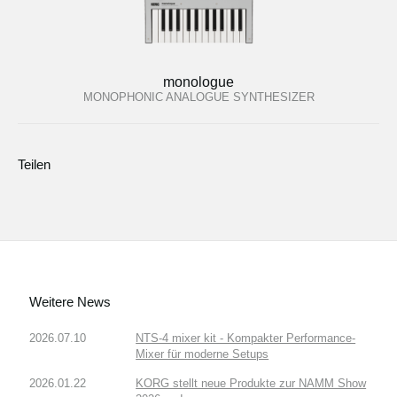
monologue
MONOPHONIC ANALOGUE SYNTHESIZER
Teilen
Weitere News
2026.07.10
NTS-4 mixer kit - Kompakter Performance-
Mixer für moderne Setups
2026.01.22
KORG stellt neue Produkte zur NAMM Show