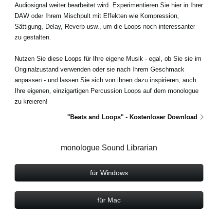
Audiosignal weiter bearbeitet wird. Experimentieren Sie hier in Ihrer
DAW oder Ihrem Mischpult mit Effekten wie Kompression,
Sättigung, Delay, Reverb usw., um die Loops noch interessanter
zu gestalten.
Nutzen Sie diese Loops für Ihre eigene Musik - egal, ob Sie sie im
Originalzustand verwenden oder sie nach Ihrem Geschmack
anpassen - und lassen Sie sich von ihnen dazu inspirieren, auch
Ihre eigenen, einzigartigen Percussion Loops auf dem monologue
zu kreieren!
"Beats and Loops" - Kostenloser Download
monologue Sound Librarian
für Windows
für Mac