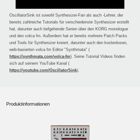
OscillatorSink ist sowohl Synthesizer-Fan als auch -Lehrer, der
bereits zahlreiche Tutorials für verschiedenste Synthesizer erstellt
hat, darunter auch tiefgehende Serien über den KORG monologue
und den volca fm. Außerdem hat er bereits mehrere Patch Packs
und Tools für Synthesizer kreiert, darunter auch den kostenlosen,
web-basierten volca fm Editor "Synthmata" (
https://synthmata.com/volca-fm
). Seine Tutorial Videos finden
sich auf seinem YouTube Kanal (
https://youtube.com/OscillatorSink
).
Produktinformationen