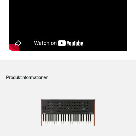
Produktinformationen