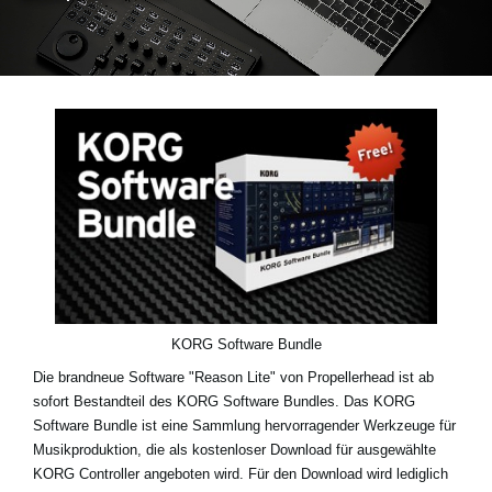
Neuigkeiten
Gebiet / Land
Social Media
Über KORG
KORG Software Bundle
Die brandneue Software "Reason Lite" von Propellerhead ist ab
sofort Bestandteil des KORG Software Bundles. Das KORG
Software Bundle ist eine Sammlung hervorragender Werkzeuge für
Musikproduktion, die als kostenloser Download für ausgewählte
KORG Controller angeboten wird. Für den Download wird lediglich