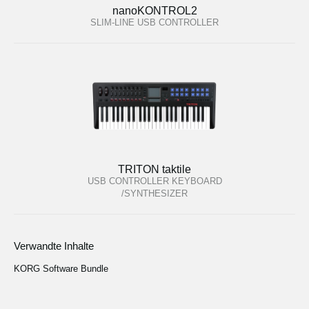
nanoKONTROL2
SLIM-LINE USB CONTROLLER
TRITON taktile
USB CONTROLLER KEYBOARD
/SYNTHESIZER
Verwandte Inhalte
KORG Software Bundle