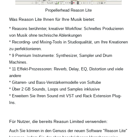
Propellerhead Reason Lite
Was Reason Lite Ihnen für Ihre Musik bietet:
* Reasons berühmter, kreativer Workflow: Schnelles Produzieren
von Musik ohne technische Ablenkungen
* Recording- und Mixing-Tools in Studioqualität, um Ihre Kreationen
zu perfektionieren.
* 9 Premium Instrumente: Synthesizer, Sampler und Drum
Machines.
* 11 Effekt-Prozessoren: Reverb, Delay, EQ, Distortion und viele
andere
* Gitarren- und Bass-Verstärkermodelle von Softube
* Über 2 GB Sounds, Loops und Samples inklusive
* Erweitern Sie Ihren Sound mit VST und Rack Extension Plug-
Ins.
Für Nutzer, die bereits Reasun Limited verwenden:
Auch Sie können in den Genuss der neuen Software "Reason Lite"