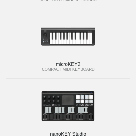
microKEY2
COMPACT MIDI KEYBOARD
nanoKEY Studio