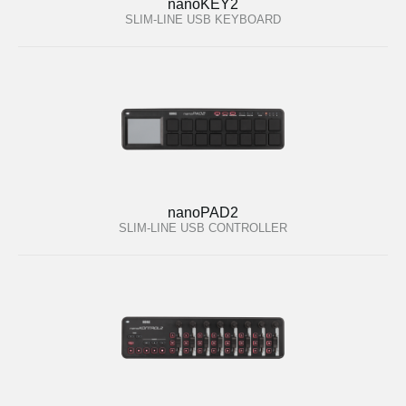
nanoKEY2
SLIM-LINE USB KEYBOARD
nanoPAD2
SLIM-LINE USB CONTROLLER