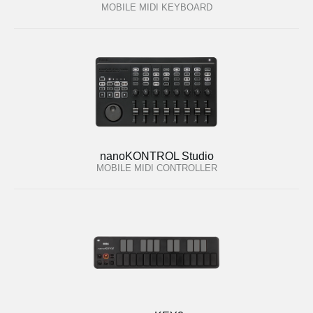
MOBILE MIDI KEYBOARD
nanoKONTROL Studio
MOBILE MIDI CONTROLLER