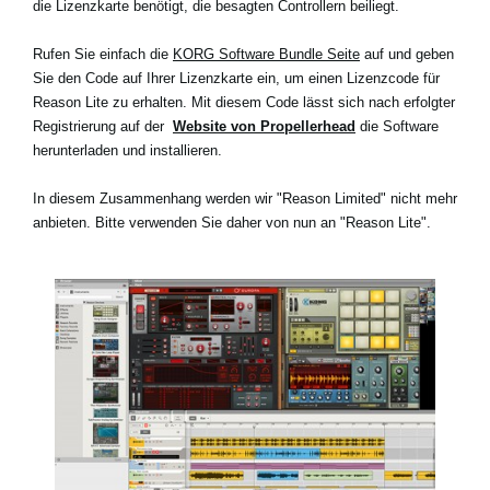
die Lizenzkarte benötigt, die besagten Controllern beiliegt.
Rufen Sie einfach die
KORG Software Bundle Seite
auf und geben
Sie den Code auf Ihrer Lizenzkarte ein, um einen Lizenzcode für
Reason Lite zu erhalten. Mit diesem Code lässt sich nach erfolgter
Registrierung auf der
Website von Propellerhead
die Software
herunterladen und installieren.
In diesem Zusammenhang werden wir "Reason Limited" nicht mehr
anbieten. Bitte verwenden Sie daher von nun an "Reason Lite".