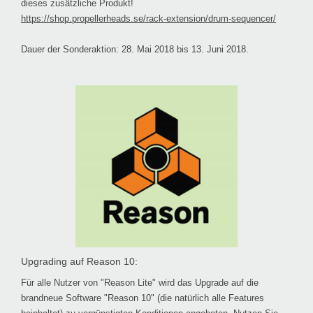
dieses zusätzliche Produkt!
https://shop.propellerheads.se/rack-extension/drum-sequencer/
Dauer der Sonderaktion: 28. Mai 2018 bis 13. Juni 2018.
Upgrading auf Reason 10:
Für alle Nutzer von "Reason Lite" wird das Upgrade auf die
brandneue Software "Reason 10" (die natürlich alle Features