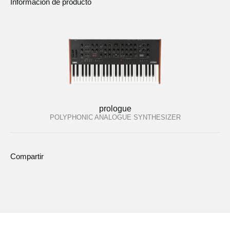
Informacion de producto
prologue
POLYPHONIC ANALOGUE SYNTHESIZER
Compartir