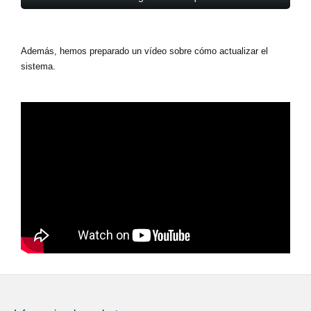
Además, hemos preparado un vídeo sobre cómo actualizar el
sistema.