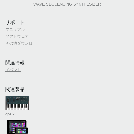
WAVE SEQUENCING SYNTHESIZER
サポート
マニュアル
ソフトウェア
その他ダウンロード
関連情報
イベント
関連製品
opsix