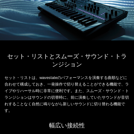
セット・リストとスムーズ・サウンド・トラ
ンジション
セット・リストは、wavestateのパフォーマンスを演奏する曲順などに
合わせて構成しておき、一発操作で切り替えることができる機能で、ラ
イブやリハーサル時に非常に便利です。また、スムーズ・サウンド・ト
ランジションはサウンドの切替時に、前に演奏していたサウンドが音切
れすることなく自然に鳴りながら新しいサウンドに切り替わる機能で
す。
幅広い接続性