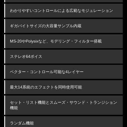
わかりやすいコントロールによる広範なモジュレーション
ギガバイトサイズの大容量サンプル内蔵
MS-20やPolysixなど、モデリング・フィルター搭載
ステレオ64ボイス
ベクター・コントロール可能な4レイヤー
最大14系統のエフェクトを同時使用可能
セット・リスト機能とスムーズ・サウンド・トランジション
機能
ランダム機能