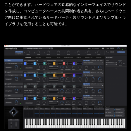
ことができます。ハードウェアの直感的なインターフェイスでサウンド
を作成し、コンピュータベースの共同制作者と共有。さらにハードウェ
ア向けに用意されているサードパーティ製サウンドおよびサンプル・ラ
イブラリを使用することも可能です。