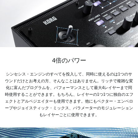
4倍のパワー
シンセシス・エンジンのすべてを投入して、同時に使えるのは1つのサ
ウンドだけとお考えの方、そんなことはありません。リッチで複雑な変
化に富んだプログラムを、パフォーマンスとして最大4レイヤーまで同
時使用することができます。もちろん、レイヤーの1つ1つに独自のエフ
ェクトとアルペジエイターも使用できます。他にもベクター・エンベロ
ープやジョイスティック・ミックス、パラメーターのモジュレーション
もレイヤーごとに使用できます。