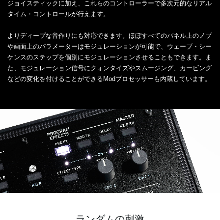
ジョイスティックに加え、これらのコントローラーで多次元的なリアル
タイム・コントロールが行えます。
よりディープな音作りにも対応できます。ほぼすべてのパネル上のノブ
や画面上のパラメーターはモジュレーションが可能で、ウェーブ・シー
ケンスのステップを個別にモジュレーションさせることもできます。ま
た、モジュレーション信号にクォンタイズやスムージング、カービング
などの変化を付けることができるModプロセッサーも内蔵しています。
ランダムの刺激