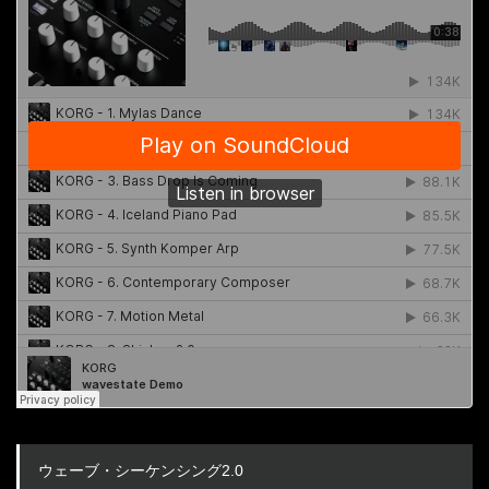
ウェーブ・シーケンシング2.0