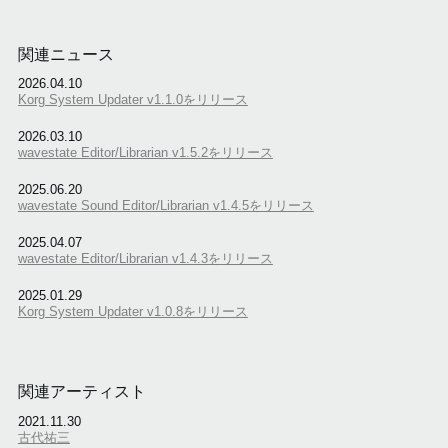
関連ニュース
2026.04.10
Korg System Updater v1.1.0をリリース
2026.03.10
wavestate Editor/Librarian v1.5.2をリリース
2025.06.20
wavestate Sound Editor/Librarian v1.4.5をリリース
2025.04.07
wavestate Editor/Librarian v1.4.3をリリース
2025.01.29
Korg System Updater v1.0.8をリリース
関連アーティスト
2021.11.30
古代祐三