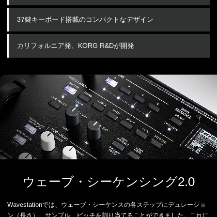
37鍵キーボード搭載のコンパクトなデザイン
カリフォルニア発、KORG R&Dが開発
ウェーブ・シーケンシング2.0
Wavestationでは、ウェーブ・シーケンスの各ステップにデュレーショ
ン（長さ）、サンプル、ピッチを割り当てることができました。これに