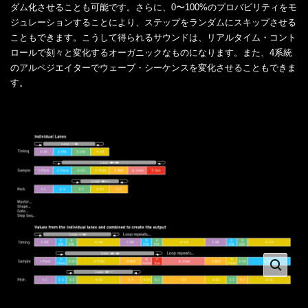
ダム化させることも可能です。さらに、0〜100%のプロバビリティをモ
ジュレーションすることにより、ステップをランダムにスキップさせる
こともできます。こうして得られるサウンドは、リアルタイム・コント
ロールで刻々と変化するオーガニックなものになります。また、4系統
のアルペジエイターでウェーブ・シーケンスを変化させることもできま
す。