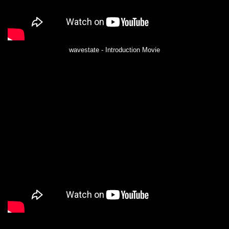
wavestate - Introduction Movie