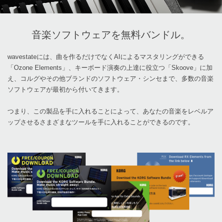
音楽ソフトウェアを無料バンドル。
wavestateには、曲を作るだけでなくAIによるマスタリングができる
「Ozone Elements」、キーボード演奏の上達に役立つ「Skoove」に加
え、コルグやその他ブランドのソフトウェア・シンセまで、多数の音楽
ソフトウェアが最初から付いてきます。
つまり、この製品を手に入れることによって、あなたの音楽をレベルア
ップさせるさまざまなツールを手に入れることができるのです。