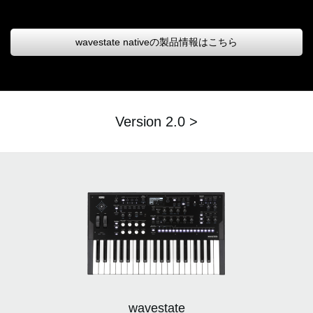
wavestate nativeの製品情報はこちら
Version 2.0 >
wavestate