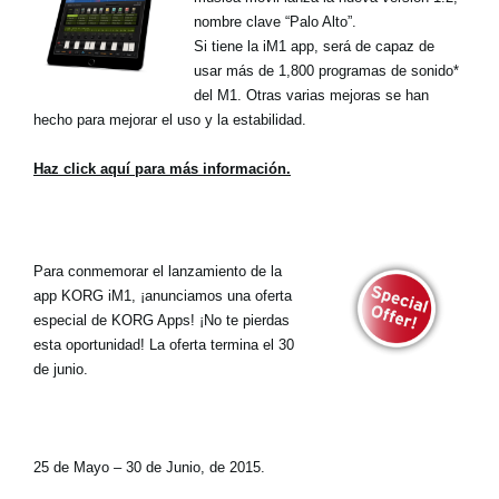
nombre clave “Palo Alto”.
Si tiene la iM1 app, será de capaz de
usar más de 1,800 programas de sonido*
del M1. Otras varias mejoras se han
hecho para mejorar el uso y la estabilidad.
Haz click aquí para más información.
Para conmemorar el lanzamiento de la
app KORG iM1, ¡anunciamos una oferta
especial de KORG Apps! ¡No te pierdas
esta oportunidad! La oferta termina el 30
de junio.
25 de Mayo – 30 de Junio, de 2015.