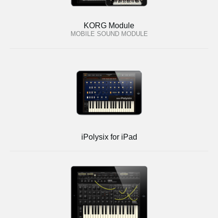
KORG Module
MOBILE SOUND MODULE
iPolysix for iPad