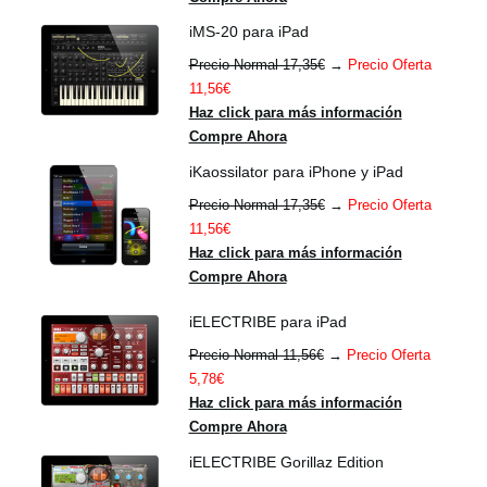
iMS-20 para iPad
Precio Normal 17,35€
→
Precio Oferta
11,56€
Haz click para más información
Compre Ahora
iKaossilator para iPhone y iPad
Precio Normal 17,35€
→
Precio Oferta
11,56€
Haz click para más información
Compre Ahora
iELECTRIBE para iPad
Precio Normal 11,56€
→
Precio Oferta
5,78€
Haz click para más información
Compre Ahora
iELECTRIBE Gorillaz Edition