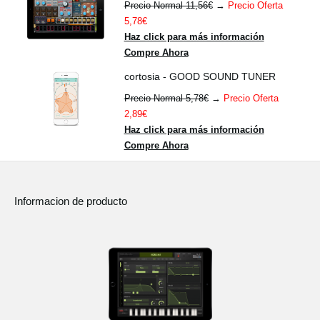
Precio Normal 11,56€
→
Precio Oferta
5,78€
Haz click para más información
Compre Ahora
cortosia - GOOD SOUND TUNER
Precio Normal 5,78€
→
Precio Oferta
2,89€
Haz click para más información
Compre Ahora
Informacion de producto