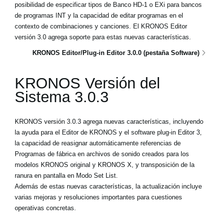
posibilidad de especificar tipos de Banco HD-1 o EXi para bancos
de programas INT y la capacidad de editar programas en el
contexto de combinaciones y canciones. El KRONOS Editor
versión 3.0 agrega soporte para estas nuevas características.
KRONOS Editor/Plug-in Editor 3.0.0 (pestaña Software)
KRONOS Versión del
Sistema 3.0.3
KRONOS versión 3.0.3 agrega nuevas características, incluyendo
la ayuda para el Editor de KRONOS y el software plug-in Editor 3,
la capacidad de reasignar automáticamente referencias de
Programas de fábrica en archivos de sonido creados para los
modelos KRONOS original y KRONOS X, y transposición de la
ranura en pantalla en Modo Set List.
Además de estas nuevas características, la actualización incluye
varias mejoras y resoluciones importantes para cuestiones
operativas concretas.