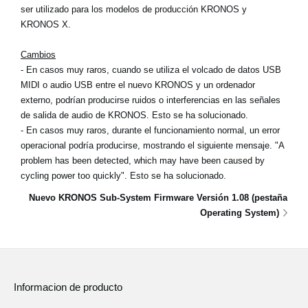
ser utilizado para los modelos de producción KRONOS y
KRONOS X.
Cambios
- En casos muy raros, cuando se utiliza el volcado de datos USB
MIDI o audio USB entre el nuevo KRONOS y un ordenador
externo, podrían producirse ruidos o interferencias en las señales
de salida de audio de KRONOS. Esto se ha solucionado.
- En casos muy raros, durante el funcionamiento normal, un error
operacional podría producirse, mostrando el siguiente mensaje. "A
problem has been detected, which may have been caused by
cycling power too quickly". Esto se ha solucionado.
Nuevo KRONOS Sub-System Firmware Versión 1.08 (pestaña
Operating System)
Informacion de producto