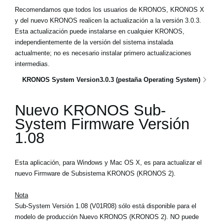
Recomendamos que todos los usuarios de KRONOS, KRONOS X
y del nuevo KRONOS realicen la actualización a la versión 3.0.3.
Esta actualización puede instalarse en cualquier KRONOS,
independientemente de la versión del sistema instalada
actualmente; no es necesario instalar primero actualizaciones
intermedias.
KRONOS System Version3.0.3 (pestaña Operating System)
Nuevo KRONOS Sub-
System Firmware Versión
1.08
Esta aplicación, para Windows y Mac OS X, es para actualizar el
nuevo Firmware de Subsistema KRONOS (KRONOS 2).
Nota
Sub-System Versión 1.08 (V01R08) sólo está disponible para el
modelo de producción Nuevo KRONOS (KRONOS 2). NO puede