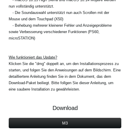
nun vollständig unterstützt.
- Die Soundauswahl unterstützt nun auch Scrollen mit der
Mouse und dem Touchpad (X50)
- Behebung mehrerer kleinerer Fehler und Anzeigeprobleme
sowie Verbesserung verschiedener Funktionen (PS60,
microSTATION)
Wie funktioniert das Update?
Klicken Sie die "dmg" doppelt an, um den Installationsprozess zu
starten, und folgen Sie den Anweisungen auf dem Bildschirm. Eine
detailliertere Anleitung finden Sie in dem Dokument, das dem
Download-Paket beiliegt. Bitte follgen Sie dieser Anleitung, um
eine saubere Installation zu gewährleisten.
Download
M3