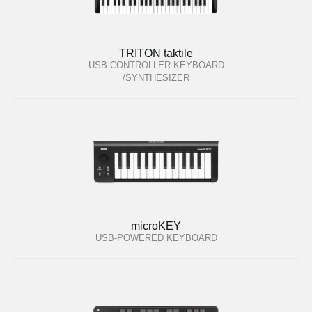
TRITON taktile
USB CONTROLLER KEYBOARD
/SYNTHESIZER
microKEY
USB-POWERED KEYBOARD