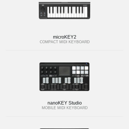
microKEY2
COMPACT MIDI KEYBOARD
nanoKEY Studio
MOBILE MIDI KEYBOARD