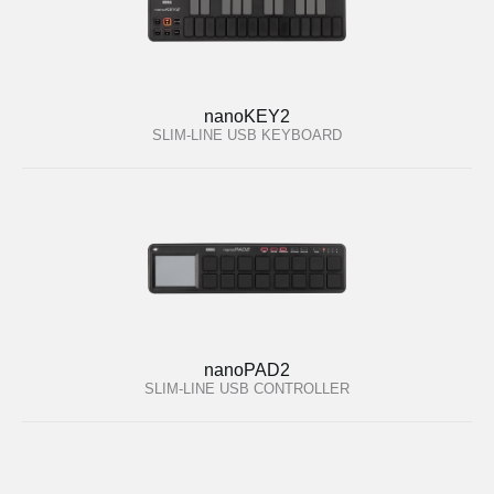
nanoKEY2
SLIM-LINE USB KEYBOARD
nanoPAD2
SLIM-LINE USB CONTROLLER