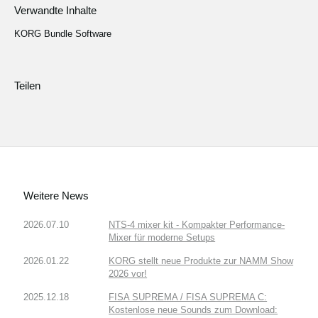
Verwandte Inhalte
KORG Bundle Software
Teilen
Weitere News
2026.07.10
NTS-4 mixer kit - Kompakter Performance-
Mixer für moderne Setups
2026.01.22
KORG stellt neue Produkte zur NAMM Show
2026 vor!
2025.12.18
FISA SUPREMA / FISA SUPREMA C:
Kostenlose neue Sounds zum Download: