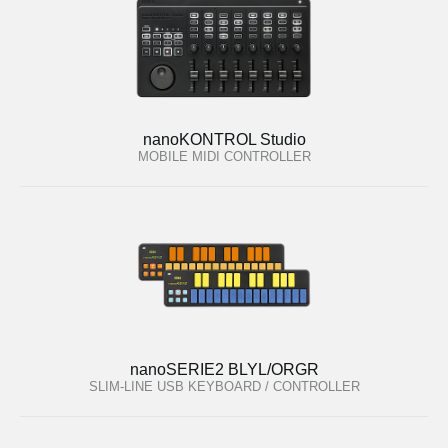
nanoKONTROL Studio
MOBILE MIDI CONTROLLER
nanoSERIE2 BLYL/ORGR
SLIM-LINE USB KEYBOARD / CONTROLLER