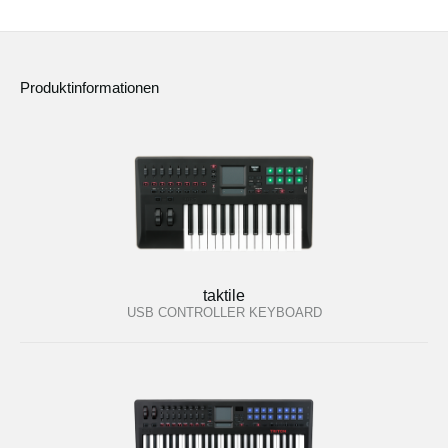
Produktinformationen
taktile
USB CONTROLLER KEYBOARD