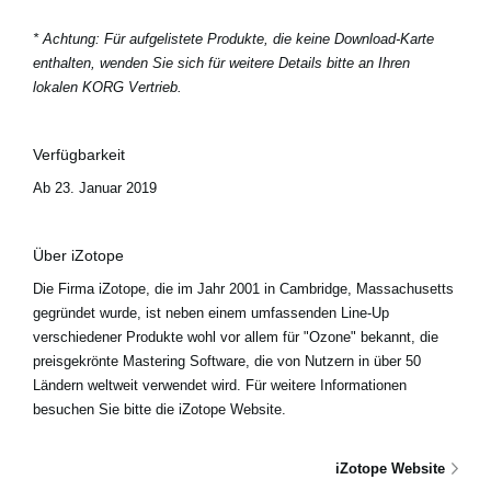
* Achtung: Für aufgelistete Produkte, die keine Download-Karte
enthalten, wenden Sie sich für weitere Details bitte an Ihren
lokalen KORG Vertrieb.
Verfügbarkeit
Ab 23. Januar 2019
Über iZotope
Die Firma iZotope, die im Jahr 2001 in Cambridge, Massachusetts
gegründet wurde, ist neben einem umfassenden Line-Up
verschiedener Produkte wohl vor allem für "Ozone" bekannt, die
preisgekrönte Mastering Software, die von Nutzern in über 50
Ländern weltweit verwendet wird. Für weitere Informationen
besuchen Sie bitte die iZotope Website.
iZotope Website