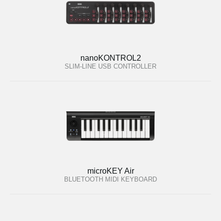
nanoKONTROL2
SLIM-LINE USB CONTROLLER
microKEY Air
BLUETOOTH MIDI KEYBOARD