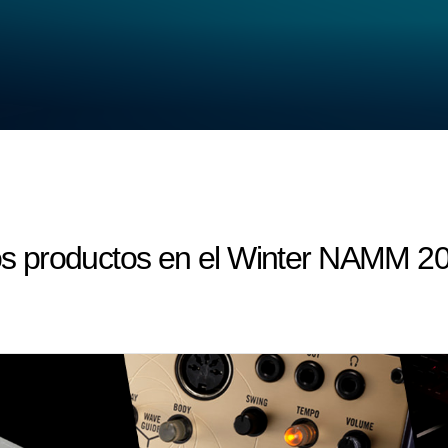
 productos en el Winter NAMM 20