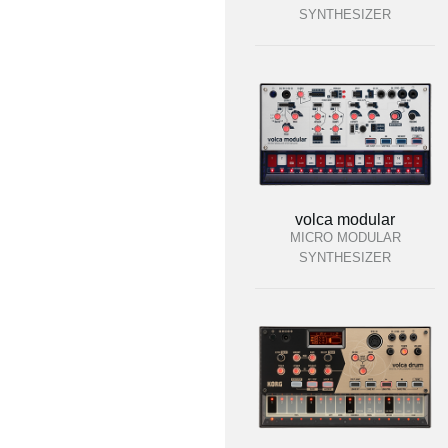
SYNTHESIZER
volca modular
MICRO MODULAR
SYNTHESIZER