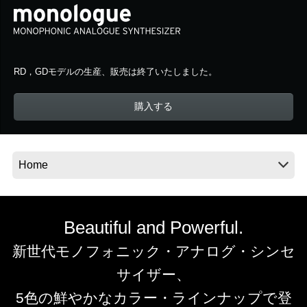
News
RD，GDモデルの生産、販売は終了いたしました。
Location
Social Media
購入する
About KORG
Beautiful and Powerful.
新世代モノフォニック・アナログ・シンセ
サイザー、
5色の鮮やかなカラー・ラインナップで登