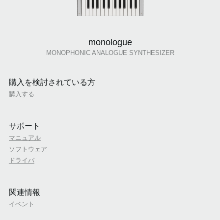
monologue
MONOPHONIC ANALOGUE SYNTHESIZER
購入を検討されている方
購入する
サポート
マニュアル
ソフトウェア
ドライバ
関連情報
イベント