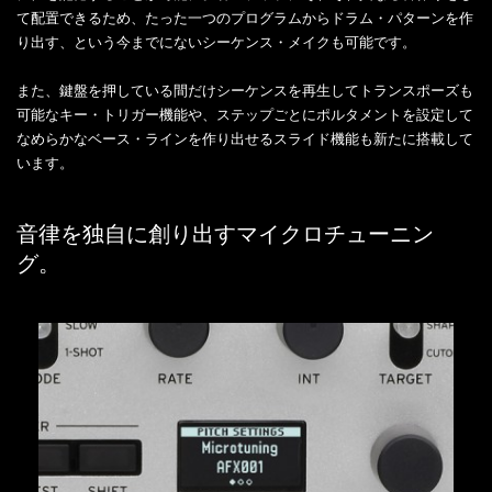
て配置できるため、たった一つのプログラムからドラム・パターンを作
り出す、という今までにないシーケンス・メイクも可能です。
また、鍵盤を押している間だけシーケンスを再生してトランスポーズも
可能なキー・トリガー機能や、ステップごとにポルタメントを設定して
なめらかなベース・ラインを作り出せるスライド機能も新たに搭載して
います。
音律を独自に創り出すマイクロチューニン
グ。