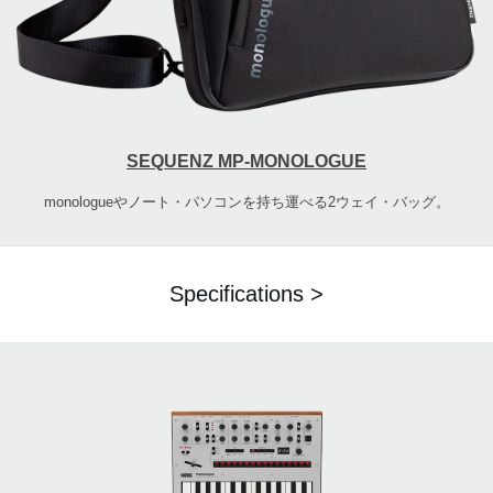
SEQUENZ MP-MONOLOGUE
monologueやノート・パソコンを持ち運べる2ウェイ・バッグ。
Specifications >