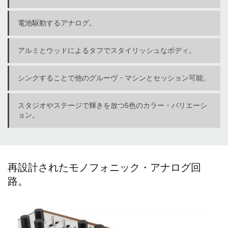
電池駆動するアナログ。
アルミとウッドによるタフでスタイリッシュなボディ。
シンクすることで他のグルーヴ・マシンとセッション可能。
スタジオやステージで輝きを放つ5色のカラー・バリエーシ
ョン。
再設計されたモノフォニック・アナログ回
路。