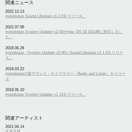
関連ニュース
2022.12.13
monologue Sound Librarian v1.2.0をリリース。
2022.07.08
monologue System Updater v2.00がmac OS 10.15以降に対応しまし
た。
2019.06.28
monologue - System Updater v2.00とSound Librarian v1.1.0をリリー
ス。
2019.03.22
monologueの新サウンド・ライブラリー「Beats and Loops」をリリー
ス
2018.05.10
monologue System Updater v1.14をリリース。
関連アーティスト
2021.04.14
玉木千尋