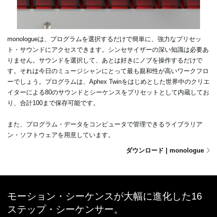
monologueは、プログラムを選択するだけで簡単に、強力なプリセッ
ト・サウンドにアクセスできます。シンセサイザーの深い知識は必要あ
りません。サウンドを選択して、あとは好きにノブを操作するだけで
す。それは今日のミュージシャンにとって最も親和性が高いワークフロ
ーでしょう。プログラムは、Aphex Twinをはじめとした世界中のクリエ
イターによる80のサウンドとシーケンスをプリセットとして内蔵してお
り、合計100まで保存可能です。
また、プログラム・データをコンピュータで管理できるライブラリア
ン・ソフトウェアを用意しています。
ダウンロード | monologue
モーション・シーケンスが大幅に進化した16
ステップ・シーケンサー。