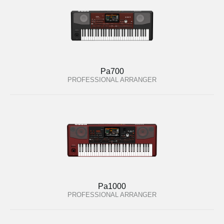
Pa700
PROFESSIONAL ARRANGER
Pa1000
PROFESSIONAL ARRANGER