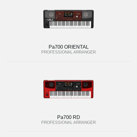
Pa700 ORIENTAL
PROFESSIONAL ARRANGER
Pa700 RD
PROFESSIONAL ARRANGER