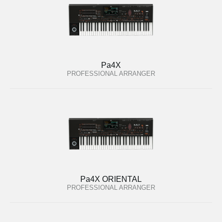
Pa4X
PROFESSIONAL ARRANGER
Pa4X ORIENTAL
PROFESSIONAL ARRANGER