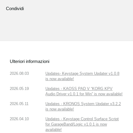
Condividi
Ulteriori informazioni
2026.08.03
Updates- Keystage System Updater v1.0.8
is now available!
2026.05.19
Updates - KAOSS PAD V “KORG KPV
Audio Driver v1.0.1 for Win” is now available!
2026.05.11
Updates - KRONOS System Updater v3.2.2
is now available!
2026.04.10
Updates - Keystage Control Surface Script
for GarageBand/Logic v1.0.1 is now
available!