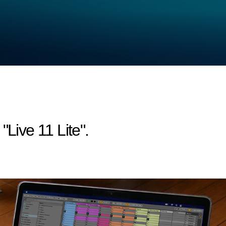
"Live 11 Lite".