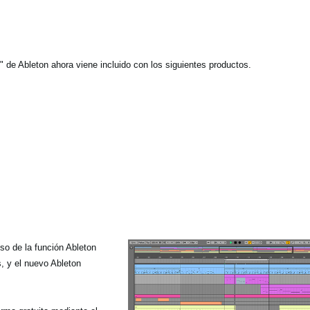
 de Ableton ahora viene incluido con los siguientes productos.
uso de la función Ableton
 y el nuevo Ableton