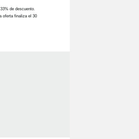
n 33% de descuento.
oferta finaliza el 30