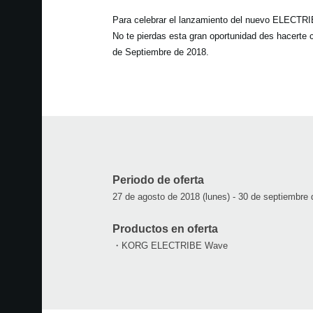
Para celebrar el lanzamiento del nuevo ELECTRI
No te pierdas esta gran oportunidad des hacerte 
de Septiembre de 2018.
Periodo de oferta
27 de agosto de 2018 (lunes) - 30 de septiembre 
Productos en oferta
・KORG ELECTRIBE Wave