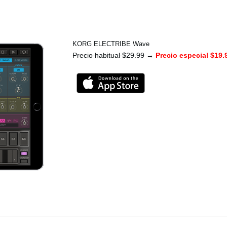
KORG ELECTRIBE Wave
Precio habitual $29.99
→
Precio especial $19