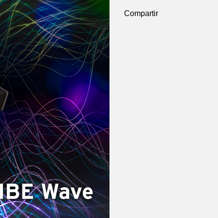
Compartir