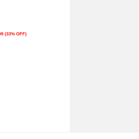
.99 (33% OFF)