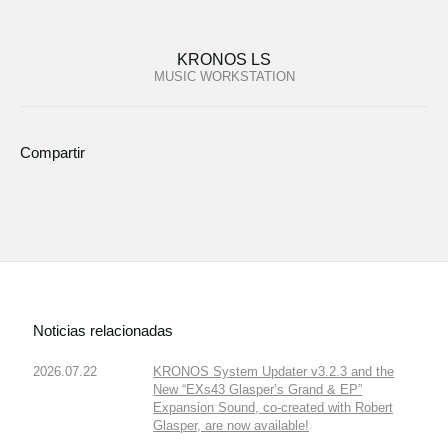
KRONOS LS
MUSIC WORKSTATION
Compartir
Noticias relacionadas
2026.07.22
KRONOS System Updater v3.2.3 and the
New “EXs43 Glasper’s Grand & EP”
Expansion Sound, co-created with Robert
Glasper, are now available!