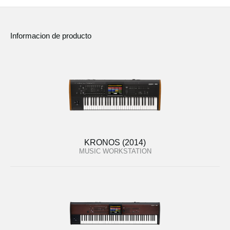
Informacion de producto
KRONOS (2014)
MUSIC WORKSTATION