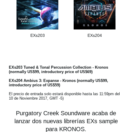
EXs203
EXs204
EXs203 Tuned & Tonal Percussion Collection - Kronos
(normally US$99, introductory price of US$69)
EXs204 Ambius 3: Expanse - Kronos (normally US$99,
introductory price of US$59)
El precio de entrada solo estará disponible hasta las 11:59pm del
10 de Noviembre 2017, GMT -5)
Purgatory Creek Soundware acaba de
lanzar dos nuevas librerías EXs sample
para KRONOS.