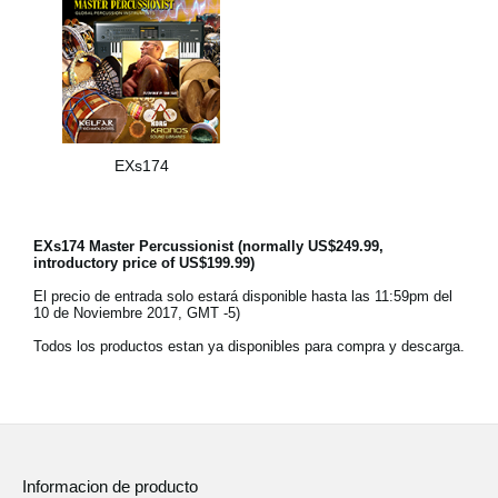
EXs174
EXs174 Master Percussionist (normally US$249.99,
introductory price of US$199.99)
El precio de entrada solo estará disponible hasta las 11:59pm del
10 de Noviembre 2017, GMT -5)
Todos los productos estan ya disponibles para compra y descarga.
Informacion de producto