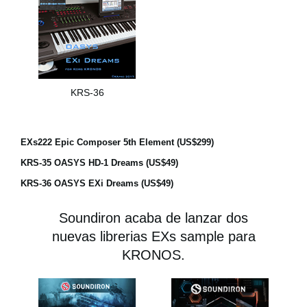
KRS-36
EXs222 Epic Composer 5th Element (US$299)
KRS-35 OASYS HD-1 Dreams (US$49)
KRS-36 OASYS EXi Dreams (US$49)
Soundiron acaba de lanzar dos
nuevas librerias EXs sample para
KRONOS.