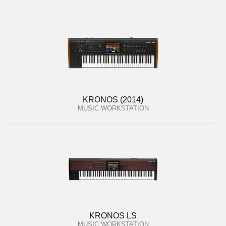
KRONOS (2014)
MUSIC WORKSTATION
KRONOS LS
MUSIC WORKSTATION