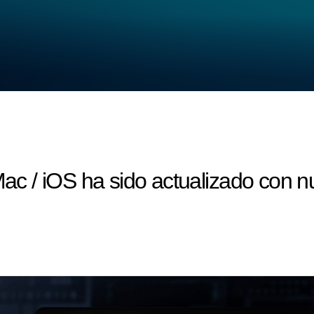
 / iOS ha sido actualizado con n