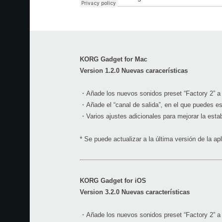
KORG Gadget for Mac
Version 1.2.0 Nuevas caracerísticas
・Añade los nuevos sonidos preset “Factory 2” a
・Añade el “canal de salida”, en el que puedes est
・Varios ajustes adicionales para mejorar la estabi
* Se puede actualizar a la última versión de la ap
KORG Gadget for iOS
Version 3.2.0 Nuevas características
・Añade los nuevos sonidos preset “Factory 2” a