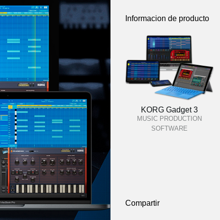
Informacion de producto
KORG Gadget 3
MUSIC PRODUCTION
SOFTWARE
Compartir