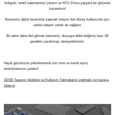
kolaydır, renkli kalemlerinizi çıkarın ve NTS-1'inize yepyeni bir görünüm
kazandırın!
Benzersiz dijital tasarımlar yapmak isteyen ileri düzey kullanıcılar için,
vektör tabanlı veriler de sağlanır.
Bir adım daha ileri gitmek isterseniz, dosyaya dahil ettiğimiz bazı 3D
panelleri yazdırmayı deneyebilirsiniz.
Hayal gücünüzün yükselmesine izin verin ve kendi eşsiz
enstrümanınızı yaratın!
2D/3D Tasarım Verilerini ve Kullanım Talimatlarını indirmek için buraya
tıklayın