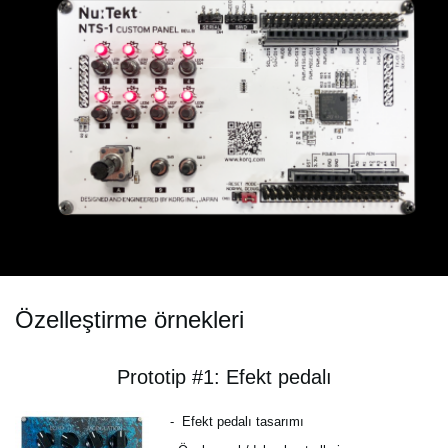
Özelleştirme örnekleri
Prototip #1: Efekt pedalı
-
Efekt pedalı tasarımı