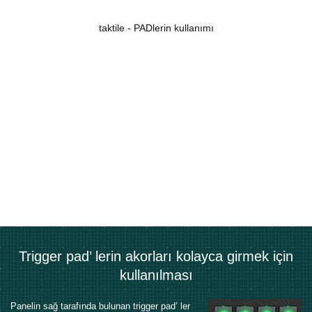
taktile - PADlerin kullanımı
Trigger pad’ lerin akorları kolayca girmek için
kullanılması
Panelin sağ tarafında bulunan trigger pad’ ler