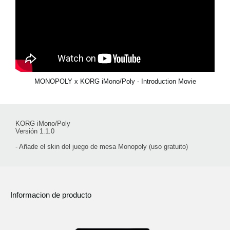
MONOPOLY x KORG iMono/Poly - Introduction Movie
KORG iMono/Poly
Versión 1.1.0
- Añade el skin del juego de mesa Monopoly (uso gratuito)
Informacion de producto