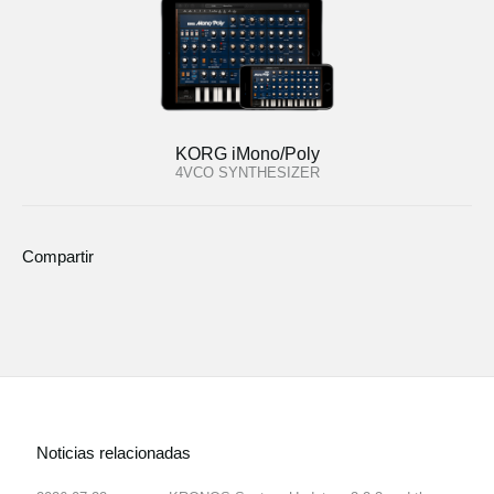
KORG iMono/Poly
4VCO SYNTHESIZER
Compartir
Noticias relacionadas