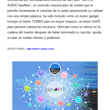
AUDIO DeeMax”, el conocido maximizador de sonido que te
permite incrementar el volumen de tu audio preservando su calidad
con una simple palanca, ha sido incluído como un nuevo gadget.
Incluye un botón TURBO para un mayor impacto, un boton SAFE
para prevenir saturación excesiva. Utilizado como un efecto en la
cadena del master despues de haber terminado tu canción, ayuda
a crear un sonido intenso y poderoso.
DOTEC-AUDIO :
http://dotec-audio.com/