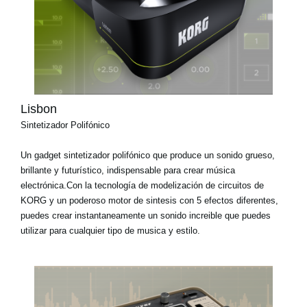
Lisbon
Sintetizador Polifónico
Un gadget sintetizador polifónico que produce un sonido grueso,
brillante y futurístico, indispensable para crear música
electrónica.Con la tecnología de modelización de circuitos de
KORG y un poderoso motor de sintesis con 5 efectos diferentes,
puedes crear instantaneamente un sonido increible que puedes
utilizar para cualquier tipo de musica y estilo.