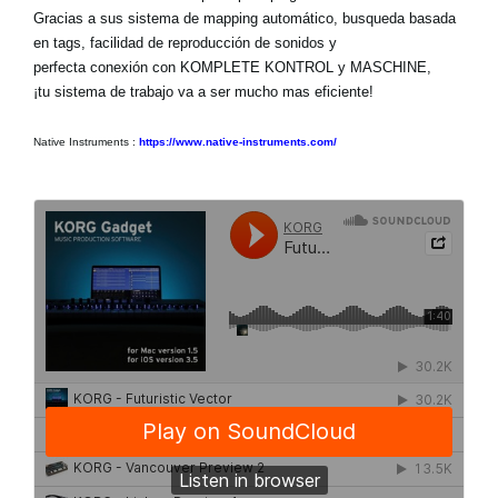
Gracias a sus sistema de mapping automático, busqueda basada
en tags, facilidad de reproducción de sonidos y
perfecta conexión con KOMPLETE KONTROL y MASCHINE,
¡tu sistema de trabajo va a ser mucho mas eficiente!
Native Instruments :
https://www.native-instruments.com/