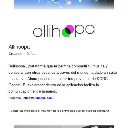
Allihoopa
Creando música
”Allihoopa”, plataforma que te permite compartir tu música y
colaborar con otros usuarios a traves del mundo ha dado un salto
cualitativo. Ahora puedes compartir tus proyectos de KORG
Gadget! El explorador dentro de la aplicación facilita la
comunicación entre usuarios.
Allihoopa :
https://allihoopa.com/
* Existe un limite para el volumen de los proyectos que se pueden compartir.