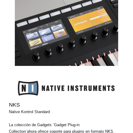
NKS
Native Kontrol Standard
La colección de Gadgets ¨Gadget Plug-in
Collection¨ahora ofrece soporte para plugins en formato NKS.