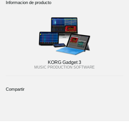
Informacion de producto
KORG Gadget 3
MUSIC PRODUCTION SOFTWARE
Compartir