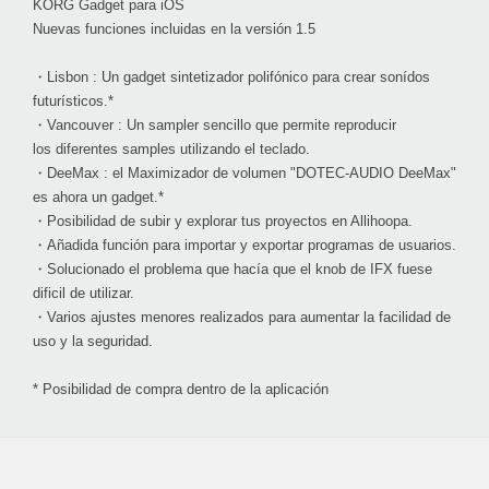
KORG Gadget para iOS
Nuevas funciones incluidas en la versión 1.5
・Lisbon : Un gadget sintetizador polifónico para crear sonídos
futurísticos.*
・Vancouver : Un sampler sencillo que permite reproducir
los diferentes samples utilizando el teclado.
・DeeMax : el Maximizador de volumen "DOTEC-AUDIO DeeMax"
es ahora un gadget.*
・Posibilidad de subir y explorar tus proyectos en Allihoopa.
・Añadida función para importar y exportar programas de usuarios.
・Solucionado el problema que hacía que el knob de IFX fuese
dificil de utilizar.
・Varios ajustes menores realizados para aumentar la facilidad de
uso y la seguridad.
* Posibilidad de compra dentro de la aplicación