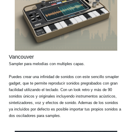
Vancouver
Sampler para melodías con multiples capas.
Puedes crear una infinidad de sonidos con este sencillo smapler
gadget, que te permite reproducir sonidos pregrabados con gran
facilidad utilizando el teclado. Con un look retro y más de 90
sonidos únicos y originales incluyendo instrumentos acústicos,
sintetizadores, voz y efectos de sonido. Ademas de los sonidos
ya incluídos por defecto es posible importar tus propios sonidos a
dos osciladores para samples.