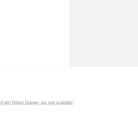
ith Robert Glasper, are now available!