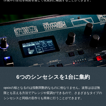
作成中の音色を画面を通して視覚的に確認することができます。
6つのシンセシスを1台に集約
opsixの核となるのは指数関数的なものに他なりません。波形はほぼ無
限とも言える方法でアレンジや変調ができるので、さまざまなタイプの
シンセシスと同様の音作りも簡単に行うことができます。