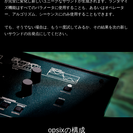
が完全に変化し新しいユニークなサウンドが生成されます。ランダマイ
ズ機能はすべてのパラメータに使用することも、あるいはオペレータ
ー、アルゴリズム、シーケンスにのみ使用することもできます。
でも、そうでない場合は、もう一度試してみるか、その結果を次の新し
いサウンドの出発点にしてください。
opsixの構成