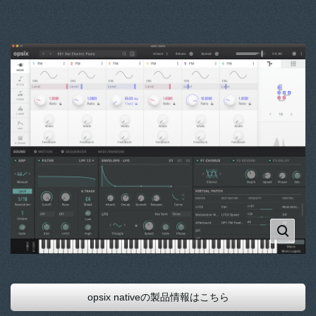
opsix nativeの製品情報はこちら