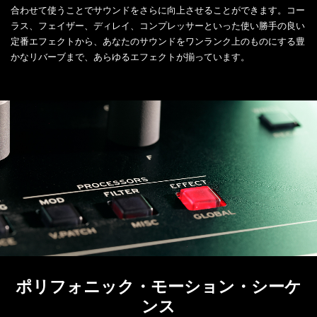
合わせて使うことでサウンドをさらに向上させることができます。コー
ラス、フェイザー、ディレイ、コンプレッサーといった使い勝手の良い
定番エフェクトから、あなたのサウンドをワンランク上のものにする豊
かなリバーブまで、あらゆるエフェクトが揃っています。
ポリフォニック・モーション・シーケ
ンス