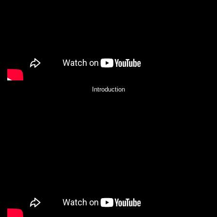
Introduction