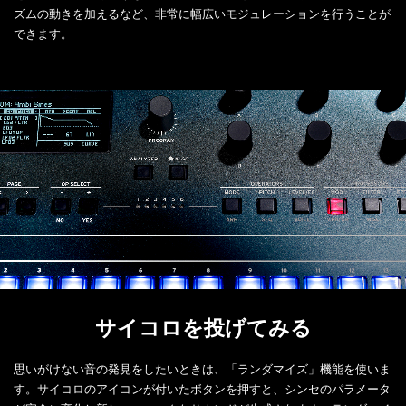
ズムの動きを加えるなど、非常に幅広いモジュレーションを行うことが
できます。
サイコロを投げてみる
思いがけない音の発見をしたいときは、「ランダマイズ」機能を使いま
す。サイコロのアイコンが付いたボタンを押すと、シンセのパラメータ