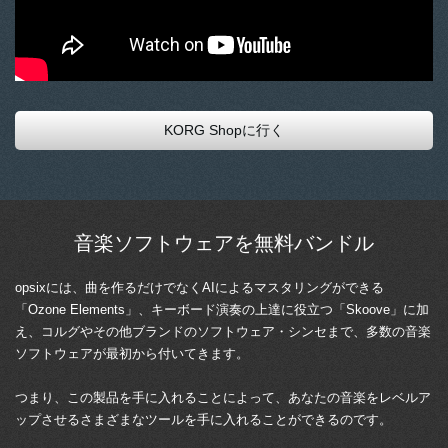
KORG Shopに行く
音楽ソフトウェアを無料バンドル
opsixには、曲を作るだけでなくAIによるマスタリングができる
「Ozone Elements」、キーボード演奏の上達に役立つ「Skoove」に加
え、コルグやその他ブランドのソフトウェア・シンセまで、多数の音楽
ソフトウェアが最初から付いてきます。
つまり、この製品を手に入れることによって、あなたの音楽をレベルア
ップさせるさまざまなツールを手に入れることができるのです。