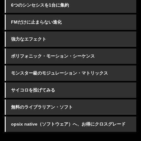
6つのシンセシスを1台に集約
FMだけに止まらない進化
強力なエフェクト
ポリフォニック・モーション・シーケンス
モンスター級のモジュレーション・マトリックス
サイコロを投げてみる
無料のライブラリアン・ソフト
opsix native（ソフトウェア）へ、お得にクロスグレード