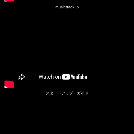
musictrack.jp
スタートアップ・ガイド