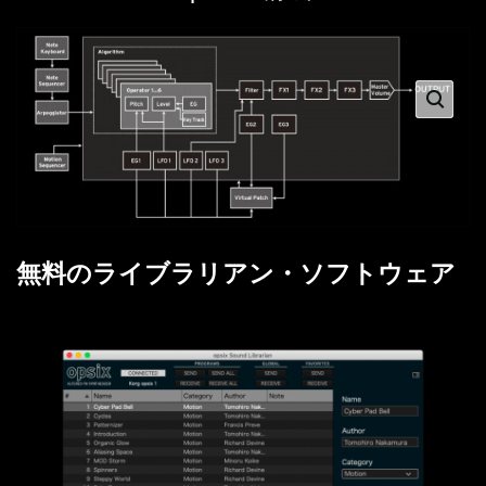
無料のライブラリアン・ソフトウェア