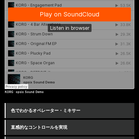
KORG
·
opsix Sound Demo
色でわかるオペレーター・ミキサー
直感的なコントロールを実現