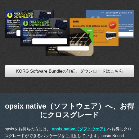
KORG Software Bundleの詳細、ダウンロードはこちら
opsix native（ソフトウェア）へ、お得
にクロスグレード
opsixをお持ちの方には、
opsix native（ソフトウェア）
へお得にクロ
スグレードができるパッケージをご用意しています。opsix Sound