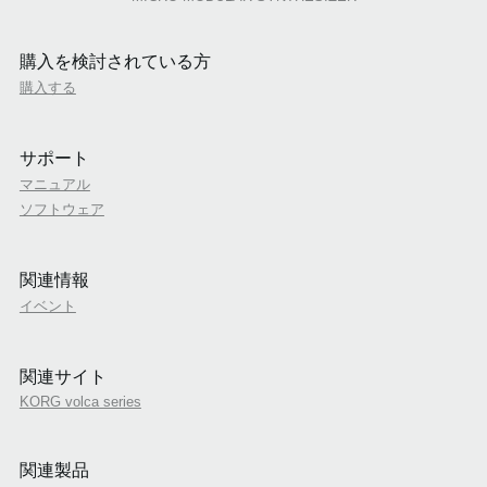
購入を検討されている方
購入する
サポート
マニュアル
ソフトウェア
関連情報
イベント
関連サイト
KORG volca series
関連製品