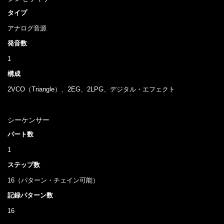
タイプ
アナログ音源
発音数
1
構成
2VCO（Triangle）、2EG、2LPG、デジタル・エフェクト
シーケンサー
パート数
1
ステップ数
16（パターン・チェイン可能）
記録パターン数
16