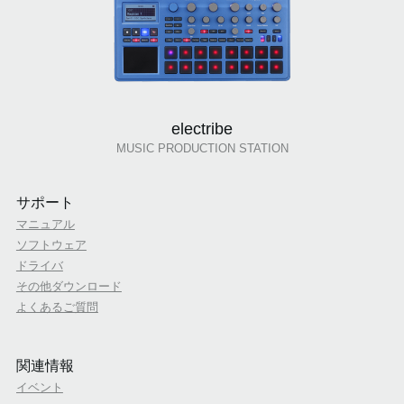
electribe
MUSIC PRODUCTION STATION
サポート
マニュアル
ソフトウェア
ドライバ
その他ダウンロード
よくあるご質問
関連情報
イベント