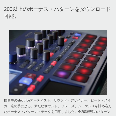
200以上のボーナス・パターンをダウンロード
可能。
世界中のelectribeアーティスト、サウンド・デザイナー、ビート・メイ
カー達の手による、新たなサウンド、フレーズ、シーケンスを詰め込ん
だボーナス・パターン・データを用意しました。全203種類のパターン