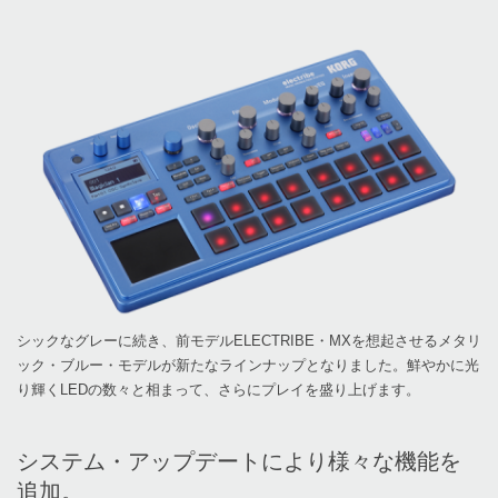
シックなグレーに続き、前モデルELECTRIBE・MXを想起させるメタリ
ック・ブルー・モデルが新たなラインナップとなりました。鮮やかに光
り輝くLEDの数々と相まって、さらにプレイを盛り上げます。
システム・アップデートにより様々な機能を
追加。