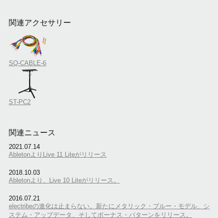
関連アクセサリー
SQ-CABLE-6
ST-PC2
関連ニュース
2021.07.14
AbletonよりLive 11 Liteがリリース
2018.10.03
Abletonより、Live 10 Liteがリリース。
2016.07.21
electribeの進化は止まらない。新たにメタリック・ブルー・モデル、シ
ステム・アップデータ、そしてボーナス・パターンをリリース。