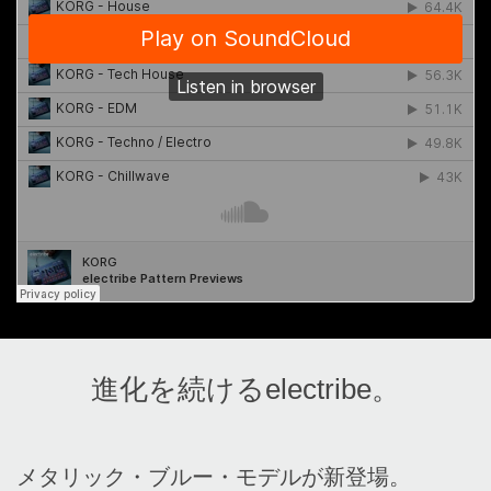
進化を続けるelectribe。
メタリック・ブルー・モデルが新登場。