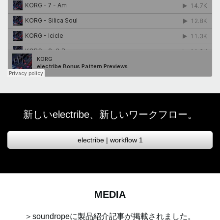
新しいelectribe、新しいワークフロー。
electribe | workflow 1
MEDIA
＞soundropeに製品紹介記事が掲載されました。