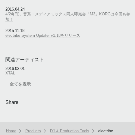
2016.04.24
4/24(日)、音系・メディアミックス同人即売会「M3」KORGは今回も参
加！
2015.11.18
electribe System Updater v1.18をリリース
関連アーティスト
2016.02.01
XTAL
全てを表示
Share
Home
Products
DJ & Production Tools
electribe