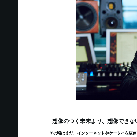
|
想像のつく未来より、想像できな
その頃はまだ、インターネットやケータイを駆使