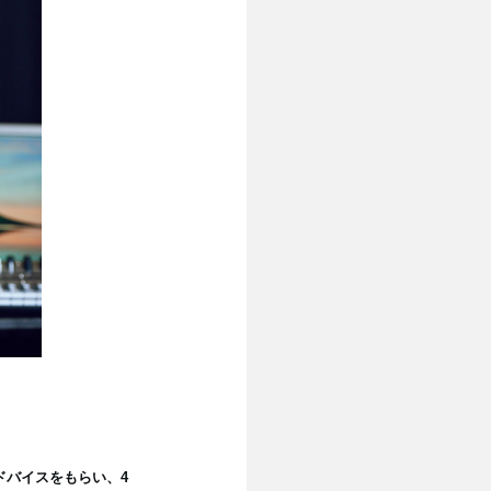
ドバイスをもらい、4