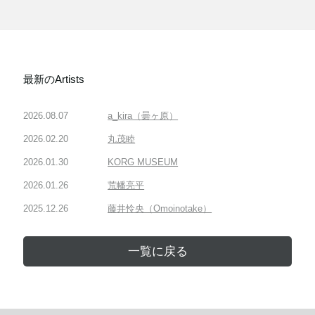
最新のArtists
2026.08.07
a_kira（曇ヶ原）
2026.02.20
丸茂睦
2026.01.30
KORG MUSEUM
2026.01.26
荒幡亮平
2025.12.26
藤井怜央（Omoinotake）
一覧に戻る