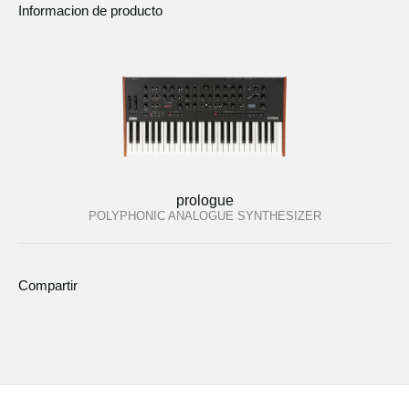
Informacion de producto
prologue
POLYPHONIC ANALOGUE SYNTHESIZER
Compartir