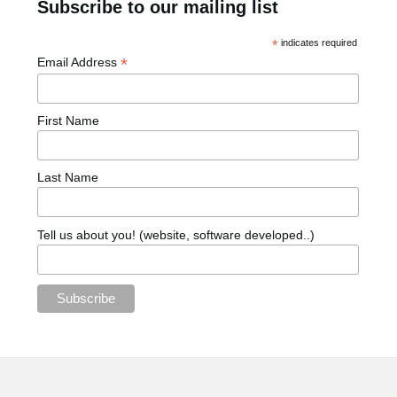
Subscribe to our mailing list
*
indicates required
*
Email Address
First Name
Last Name
Tell us about you! (website, software developed..)