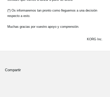
(*) Os informaremos tan pronto como lleguemos a una decisión
respecto a esto.
Muchas gracias por vuestro apoyo y comprensión.
KORG Inc.
Compartir