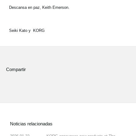
Descansa en paz, Keith Emerson.
Seiki Kato y KORG
Compartir
Noticias relacionadas