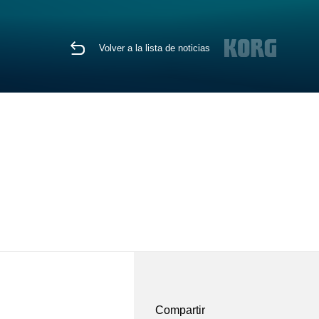
Volver a la lista de noticias
Compartir