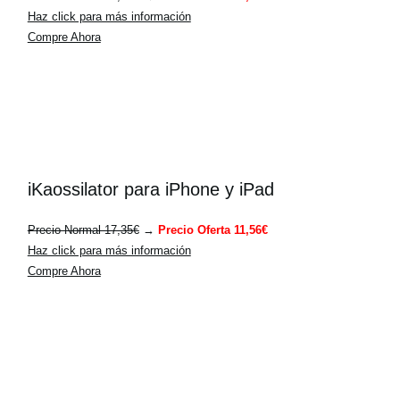
Haz click para más información
Compre Ahora
iKaossilator para iPhone y iPad
Precio Normal 17,35€
→
Precio Oferta 11,56€
Haz click para más información
Compre Ahora