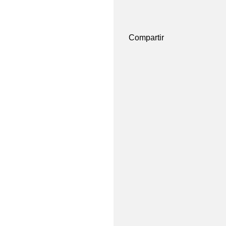
Compartir