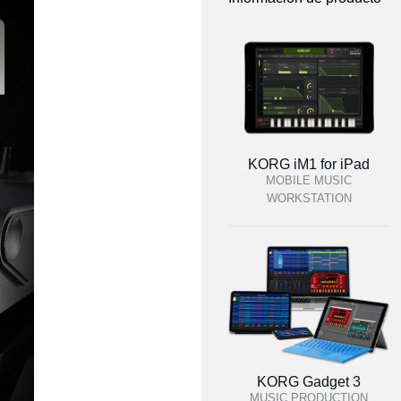
KORG iM1 for iPad
MOBILE MUSIC
WORKSTATION
KORG Gadget 3
MUSIC PRODUCTION