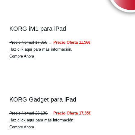
KORG iM1 para iPad
Precio Normal 17,35€
→
Precio Oferta 11,56€
Haz clik aquí para más información.
Compre Ahora
KORG Gadget para iPad
Precio Normal 23,13€
→
Precio Oferta 17,35€
Haz click aquí para más información
Compre Ahora