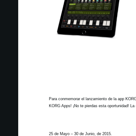
Para conmemorar el lanzamiento de la app KORG 
KORG Apps! ¡No te pierdas esta oportunidad! La of
25 de Mayo – 30 de Junio, de 2015.