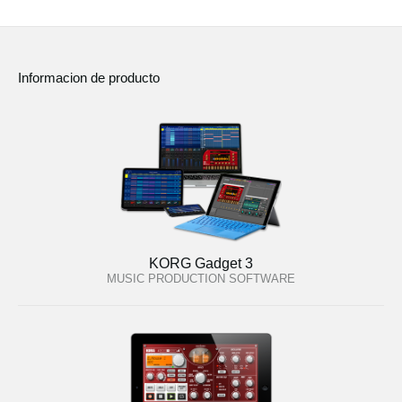
Informacion de producto
KORG Gadget 3
MUSIC PRODUCTION SOFTWARE