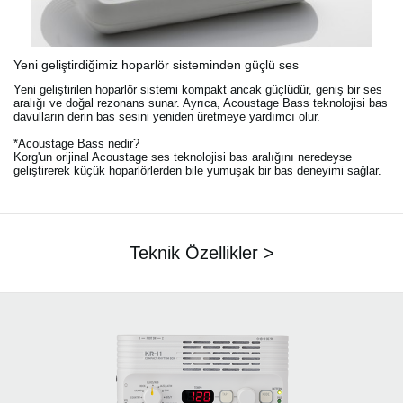
Yeni geliştirdiğimiz hoparlör sisteminden güçlü ses
Yeni geliştirilen hoparlör sistemi kompakt ancak güçlüdür, geniş bir ses
aralığı ve doğal rezonans sunar. Ayrıca, Acoustage Bass teknolojisi bas
davulların derin bas sesini yeniden üretmeye yardımcı olur.
*Acoustage Bass nedir?
Korg'un orijinal Acoustage ses teknolojisi bas aralığını neredeyse
geliştirerek küçük hoparlörlerden bile yumuşak bir bas deneyimi sağlar.
Teknik Özellikler >