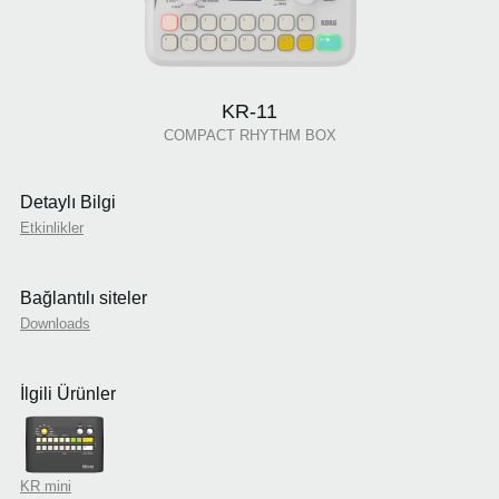
KR-11
COMPACT RHYTHM BOX
Detaylı Bilgi
Etkinlikler
Bağlantılı siteler
Downloads
İlgili Ürünler
KR mini