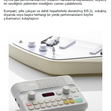
en sevdiğiniz patternleri istediğiniz zaman çalabilirsiniz.
Kompakt, pille çalışan ve dahili hoparlörlerle donatılmış KR-11, sokakta,
dışarıda veya başka herhangi bir yerde performansların keyfini
çıkarmanızı kolaylaştırır.