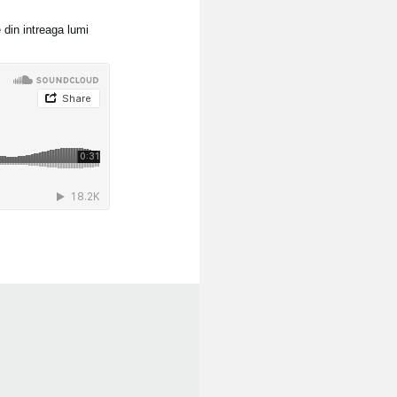
 din intreaga lumi