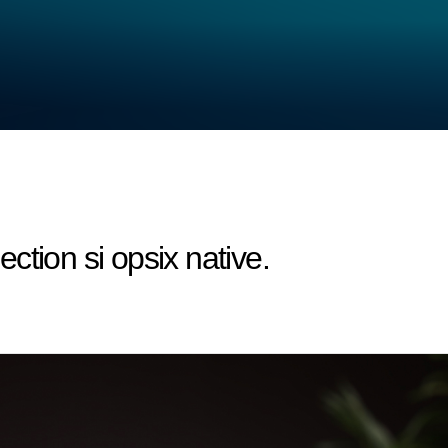
ction si opsix native.