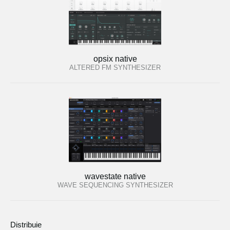
opsix native
ALTERED FM SYNTHESIZER
wavestate native
WAVE SEQUENCING SYNTHESIZER
Distribuie