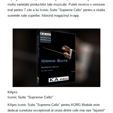
multa varietate productiilor tale muzicale. Puteti
incerca o versiune
trial pentru 7 zile
a lui Iconic Suite "Supreme Cello" pentru a studia
sunetele sale superbe, folosind magazinul in-app.
KApro
Iconic Suite "Supreme Cello"
KApro Iconic Suite "Supreme Cello" pentru KORG Module este
dedicat sunetului exceptional al unuia dintre cele mai rare "bijuterii"