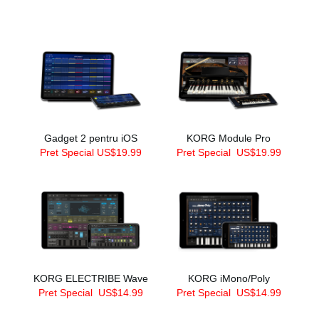
Gadget 2 pentru iOS
KORG Module Pro
Pret Special US$19.99
Pret Special
US$19.99
KORG ELECTRIBE Wave
KORG iMono/Poly
Pret Special
US$14.99
Pret Special
US$14.99