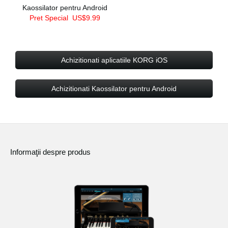
Kaossilator pentru Android
Pret Special
US$9.99
Achizitionati aplicatiile KORG iOS
Achizitionati Kaossilator pentru Android
Informaţii despre produs