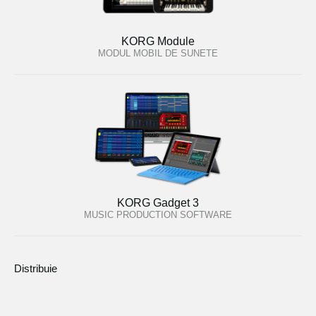
KORG Module
MODUL MOBIL DE SUNETE
KORG Gadget 3
MUSIC PRODUCTION SOFTWARE
Distribuie