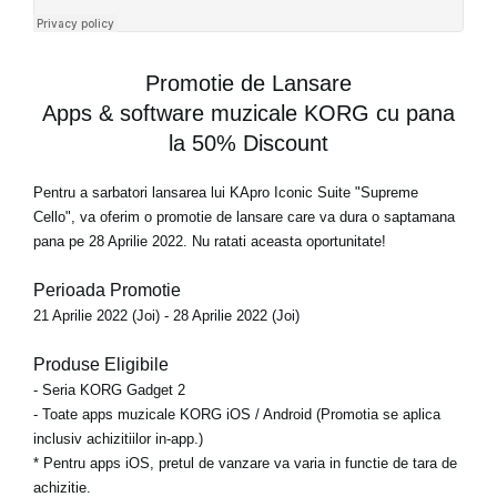
Promotie de Lansare
Apps & software muzicale KORG cu pana
la 50% Discount
Pentru a sarbatori lansarea lui KApro Iconic Suite "Supreme
Cello", va oferim o
promotie de lansare care va dura o saptamana
pana pe 28 Aprilie 2022. Nu ratati aceasta oportunitate!
Perioada Promotie
21 Aprilie 2022 (Joi) - 28 Aprilie 2022 (Joi)
Produse Eligibile
- Seria KORG Gadget 2
- Toate apps muzicale KORG iOS / Android (Promotia se aplica
inclusiv achizitiilor in-app.)
* Pentru apps iOS, pretul de vanzare va varia in functie de tara de
achizitie.