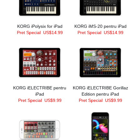
KORG iPolysix for iPad
KORG iMS-20 pentru iPad
Pret Special
US$14.99
Pret Special
US$14.99
KORG iELECTRIBE pentru
KORG iELECTRIBE Gorillaz
iPad
Edition pentru iPad
Pret Special
US$9.99
Pret Special
US$9.99