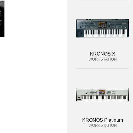
KRONOS X
WORKSTATION
KRONOS Platinum
WORKSTATION