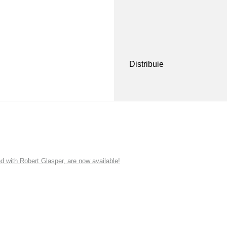
Distribuie
ith Robert Glasper, are now available!