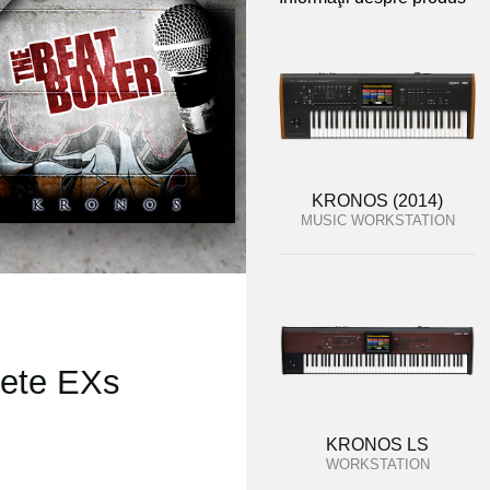
KRONOS (2014)
MUSIC WORKSTATION
nete EXs
KRONOS LS
WORKSTATION