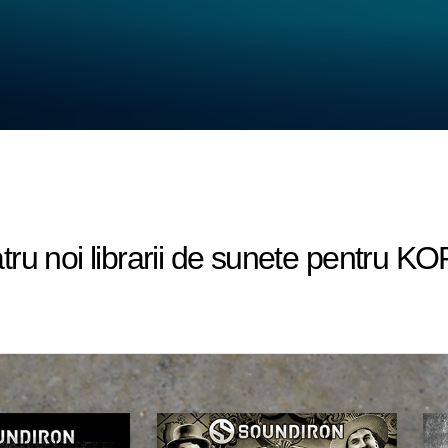
tru noi librarii de sunete pentr