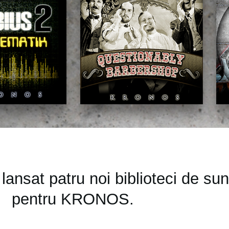
lansat patru noi biblioteci de su
pentru KRONOS.